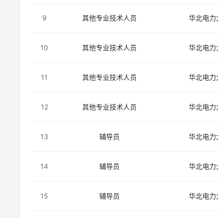
9
其他专业技术人员
华北电力
10
其他专业技术人员
华北电力
11
其他专业技术人员
华北电力
12
其他专业技术人员
华北电力
13
辅导员
华北电力
14
辅导员
华北电力
15
辅导员
华北电力