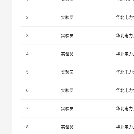
2
实验员
华北电力
3
实验员
华北电力
4
实验员
华北电力
5
实验员
华北电力
6
实验员
华北电力
7
实验员
华北电力
8
实验员
华北电力