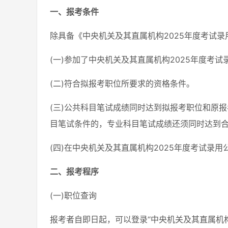
一、报考条件
除具备《中央机关及其直属机构2025年度考试
(一)参加了中央机关及其直属机构2025年度考
(二)符合拟报考职位所要求的资格条件。
(三)公共科目笔试成绩同时达到拟报考职位和原
目笔试条件的，专业科目笔试成绩还须同时达到
(四)在中央机关及其直属机构2025年度考试录
二、报考程序
(一)职位查询
报考者自即日起，可以登录“中央机关及其直属机构