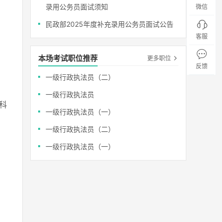
录用公务员面试须知
微信
民政部2025年度补充录用公务员面试公告
：
客服
本场考试职位推荐
更多职位
反馈
一级行政执法员（二）
一级行政执法员
科
一级行政执法员（一）
一级行政执法员（二）
一级行政执法员（一）