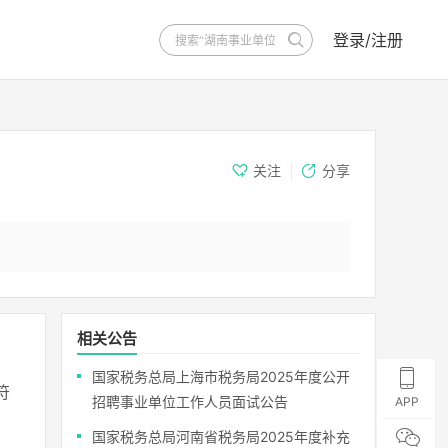
登录/注册
关注
分享
相关公告
国家税务总局上海市税务局2025年度公开
符
招聘事业单位工作人员面试公告
APP
国家税务总局河南省税务局2025年度补充