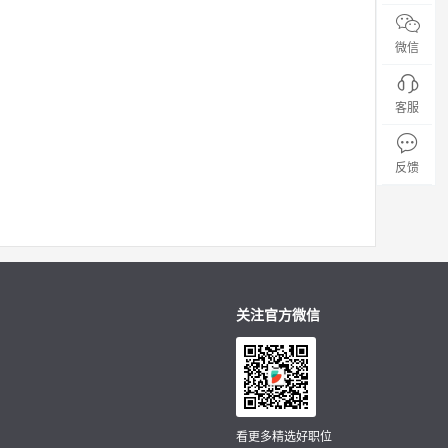
微信
客服
反馈
关注官方微信
看更多精选好职位