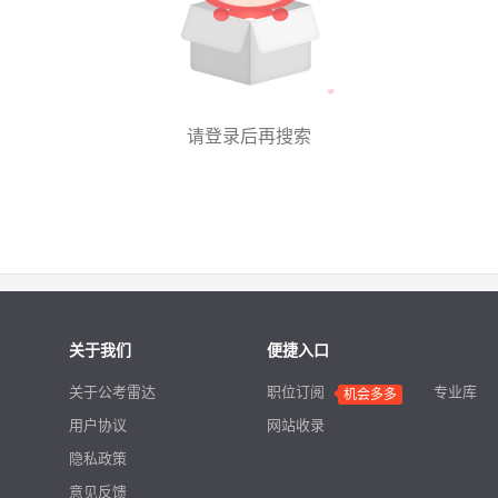
请登录后再搜索
关于我们
便捷入口
关于公考雷达
职位订阅
专业库
用户协议
网站收录
隐私政策
意见反馈