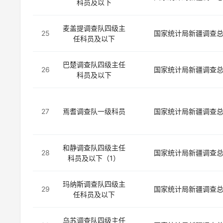
科员及以下
麦盖提调查队四级主
25
国家统计局新疆调查
任科员及以下
巴楚调查队四级主任
26
国家统计局新疆调查
科员及以下
27
焉耆调查队一级科员
国家统计局新疆调查
和静调查队四级主任
28
国家统计局新疆调查
科员及以下（1）
玛纳斯调查队四级主
29
国家统计局新疆调查
任科员及以下
乌苏调查队四级主任