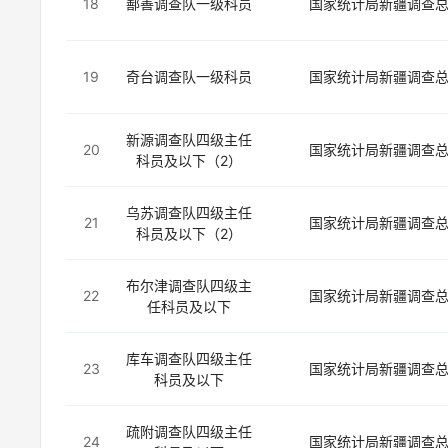
18
鄯善调查队一级科员
国家统计局新疆调查
19
奇台调查队一级科员
国家统计局新疆调查
新源调查队四级主任
20
国家统计局新疆调查
科员及以下（2）
乌苏调查队四级主任
21
国家统计局新疆调查
科员及以下（2）
布尔津调查队四级主
22
国家统计局新疆调查
任科员及以下
库车调查队四级主任
23
国家统计局新疆调查
科员及以下
疏附调查队四级主任
24
国家统计局新疆调查