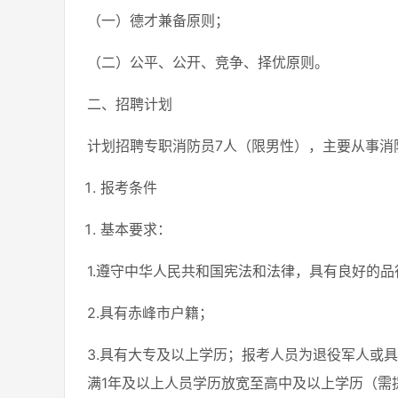
（一）德才兼备原则；
（二）公平、公开、竞争、择优原则。
二、招聘计划
计划招聘专职消防员7人（限男性），主要从事消
报考条件
基本要求：
1.遵守中华人民共和国宪法和法律，具有良好的品
2.具有赤峰市户籍；
3.具有大专及以上学历；报考人员为退役军人或
满1年及以上人员学历放宽至高中及以上学历（需