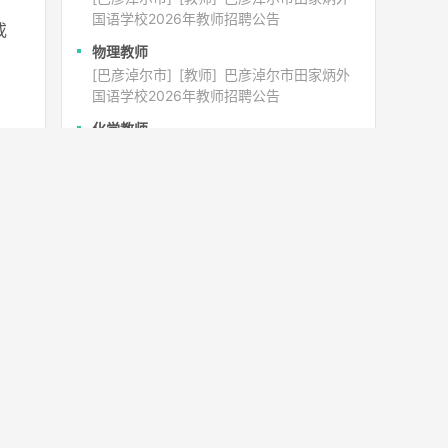
国语学校2026年教师招聘公告
或
物理教师
[巴彦淖尔市]
[教师]
巴彦淖尔市田家炳外
国语学校2026年教师招聘公告
化学教师
[巴彦淖尔市]
[教师]
巴彦淖尔市田家炳外
国语学校2026年教师招聘公告
语文教师
[巴彦淖尔市]
[教师]
巴彦淖尔市田家炳外
国语学校2026年教师招聘公告
小学数学教师
[扎兰屯市]
[事业单位]
2026年扎兰屯市事
业单位人才引进及“归雁计划”回引人才公告