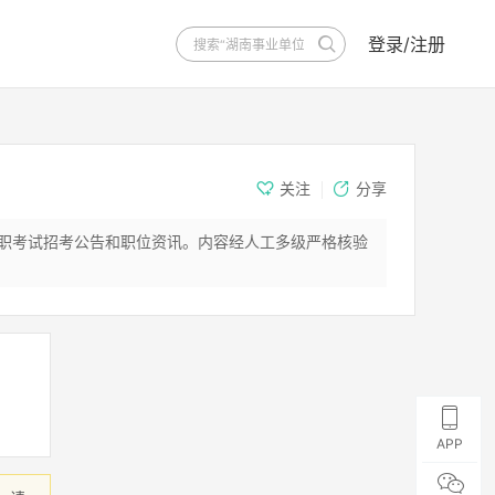
登录/注册
关注
分享
公职考试招考公告和职位资讯。内容经人工多级严格核验
APP