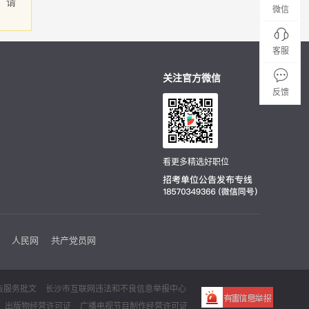
，请
微信
客服
关注官方微信
反馈
看更多精选好职位
人民网
共产党员网
告服务批文
长沙市互联网违法和不良信息举报中心
出版物经营许可证
广播电视节目制作经营许可证