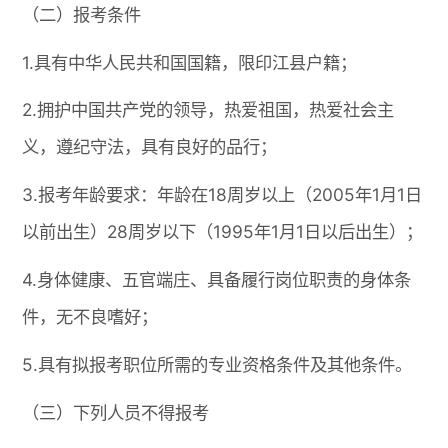
（二）报考条件
1.具有中华人民共和国国籍，限印江县户籍；
2.拥护中国共产党的领导，热爱祖国，热爱社会主
义，遵纪守法，具有良好的品行；
3.报考年龄要求：年龄在18周岁以上（2005年1月1日
以前出生）28周岁以下（1995年1月1日以后出生）；
4.身体健康、五官端庄、具备履行岗位职责的身体条
件，无不良嗜好；
5.具有拟报考职位所需的专业资格条件及其他条件。
（三）下列人员不得报考