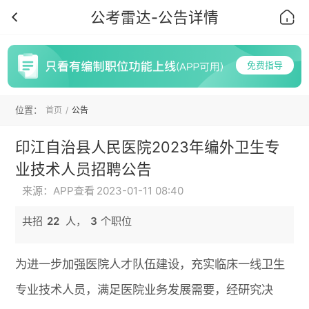
公考雷达-公告详情
首页
免费指导
位置：
首页
公告
印江自治县人民医院2023年编外卫生专
业技术人员招聘公告
来源：APP查看
2023-01-11 08:40
共招
22
人，
3
个职位
为进一步加强医院人才队伍建设，充实临床一线卫生
专业技术人员，满足医院业务发展需要，经研究决