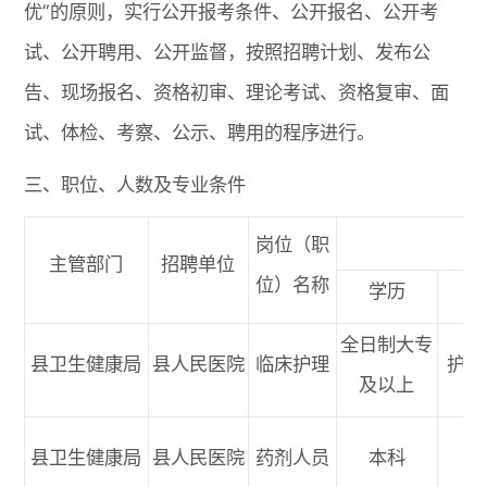
优”的原则，实行公开报考条件、公开报名、公开考
试、公开聘用、公开监督，按照招聘计划、发布公
告、现场报名、资格初审、理论考试、资格复审、面
试、体检、考察、公示、聘用的程序进行。
三、职位、人数及专业条件
岗位（职
主管部门
招聘单位
位）名称
学历
全日制大专
县卫生健康局
县人民医院
临床护理
护理
及以上
县卫生健康局
县人民医院
药剂人员
本科