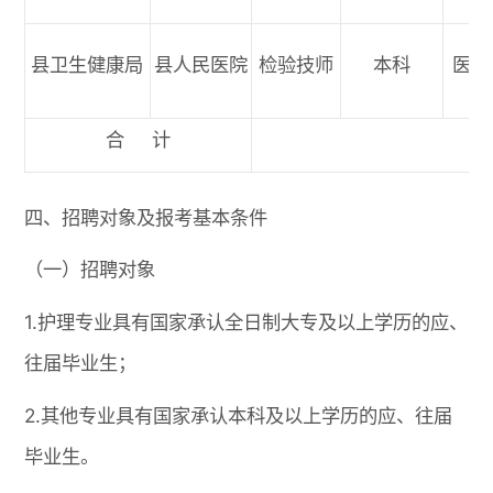
县卫生健康局
县人民医院
检验技师
本科
医学
合 计
四、招聘对象及报考基本条件
（一）招聘对象
1.护理专业具有国家承认全日制大专及以上学历的应、
往届毕业生；
2.其他专业具有国家承认本科及以上学历的应、往届
毕业生。