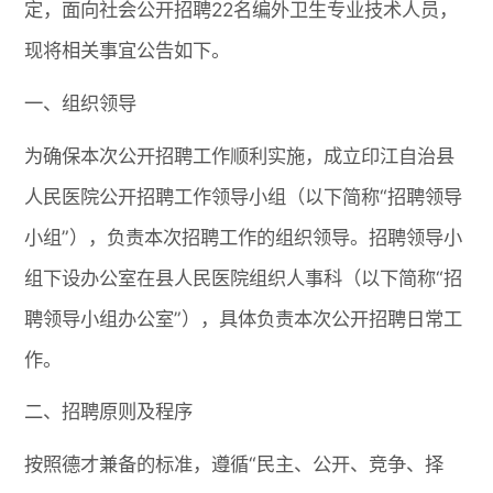
定，面向社会公开招聘22名编外卫生专业技术人员，
现将相关事宜公告如下。
一、组织领导
为确保本次公开招聘工作顺利实施，成立印江自治县
人民医院公开招聘工作领导小组（以下简称“招聘领导
小组”），负责本次招聘工作的组织领导。招聘领导小
组下设办公室在县人民医院组织人事科（以下简称“招
聘领导小组办公室”），具体负责本次公开招聘日常工
作。
二、招聘原则及程序
按照德才兼备的标准，遵循“民主、公开、竞争、择