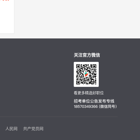
关注官方微信
看更多精选好职位
人民网
共产党员网